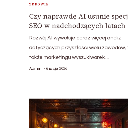
ZDROWIE
Czy naprawdę AI usunie specj
SEO w nadchodzących latach
Rozwój AI wywołuje coraz więcej analiz
dotyczących przyszłości wielu zawodów,
także marketingu wyszukiwarek. …
6 maja 2026
Admin