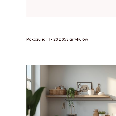
Pokazuje: 11 - 20 z 653 artykułów