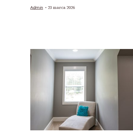
23 marca 2026
Admin