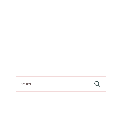
Szukaj: