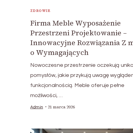
ZDROWIE
Firma Meble Wyposażenie
Przestrzeni Projektowanie –
Innowacyjne Rozwiązania Z 
o Wymagających
Nowoczesne przestrzenie oczekują unik
pomysłów, jakie przykują uwagę wyglądem
funkcjonalnością. Meble oferuje pełne
możliwości, …
21 marca 2026
Admin