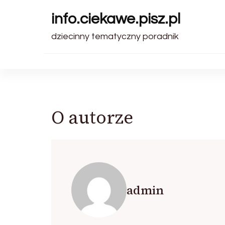
info.ciekawe.pisz.pl
dziecinny tematyczny poradnik
O autorze
admin