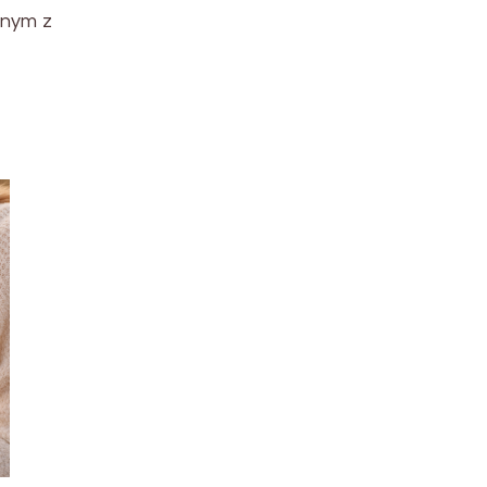
dnym z