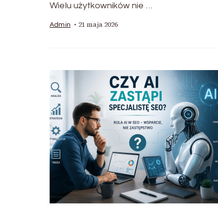
Wielu użytkowników nie …
21 maja 2026
Admin