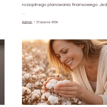
rozsądnego planowania finansowego. Je
…
22 marca 2026
Admin