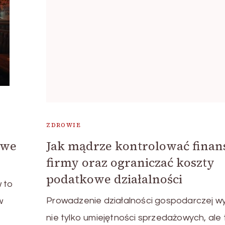
ZDROWIE
Jak mądrze kontrolować finan
 we
firmy oraz ograniczać koszty
podatkowe działalności
 to
Prowadzenie działalności gospodarczej 
w
nie tylko umiejętności sprzedażowych, ale