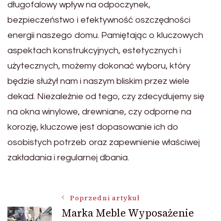
długofalowy wpływ na odpoczynek,
bezpieczeństwo i efektywność oszczędności
energii naszego domu. Pamiętając o kluczowych
aspektach konstrukcyjnych, estetycznych i
użytecznych, możemy dokonać wyboru, który
będzie służył nam i naszym bliskim przez wiele
dekad. Niezależnie od tego, czy zdecydujemy się
na okna winylowe, drewniane, czy odporne na
korozję, kluczowe jest dopasowanie ich do
osobistych potrzeb oraz zapewnienie właściwej
zakładania i regularnej dbania.
Nawigacja
Poprzedni artykuł
Marka Meble Wyposażenie