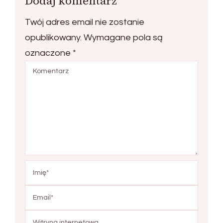
Dodaj komentarz
Twój adres email nie zostanie
opublikowany.
Wymagane pola są
oznaczone
*