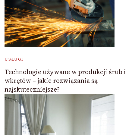
USŁUGI
Technologie używane w produkcji śrub i
wkrętów – jakie rozwiązania są
najskuteczniejsze?