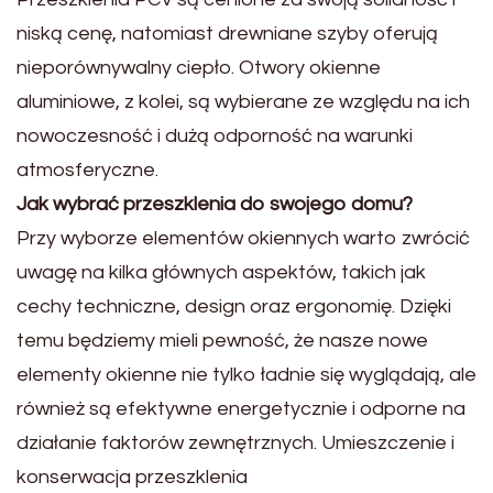
niską cenę, natomiast drewniane szyby oferują
nieporównywalny ciepło. Otwory okienne
aluminiowe, z kolei, są wybierane ze względu na ich
nowoczesność i dużą odporność na warunki
atmosferyczne.
Jak wybrać przeszklenia do swojego domu?
Przy wyborze elementów okiennych warto zwrócić
uwagę na kilka głównych aspektów, takich jak
cechy techniczne, design oraz ergonomię. Dzięki
temu będziemy mieli pewność, że nasze nowe
elementy okienne nie tylko ładnie się wyglądają, ale
również są efektywne energetycznie i odporne na
działanie faktorów zewnętrznych. Umieszczenie i
konserwacja przeszklenia