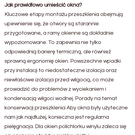
Jak prawidłowo umieścić okna?
Kluczowe etapy montażu przeszklenia obejmują
upewnienie się, że otwory są starannie
przygotowane, a ramy okienne są dokładnie
wypoziomowane. To zapewnia nie tylko
odpowiednią barierę termiczną, ale również
sprawną ergonomię okien. Powszechne wpadki
przy instalacji to niedostateczne izolacja oraz
niewłaściwe izolacja przed wilgocią, co może
prowadzić do problemów z wyciekaniem i
kondensacją wilgoci wodnej. Porady na temat
konserwacji przeszklenia Aby okna były użyteczne
nam jak najdłużej, konieczna jest regularna
pielęgnacja. Dla okien polichlorku winylu zaleca się