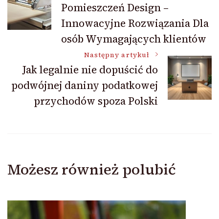
Pomieszczeń Design –
wpisu
Innowacyjne Rozwiązania Dla
osób Wymagających klientów
Następny artykuł
Jak legalnie nie dopuścić do
podwójnej daniny podatkowej
przychodów spoza Polski
Możesz również polubić