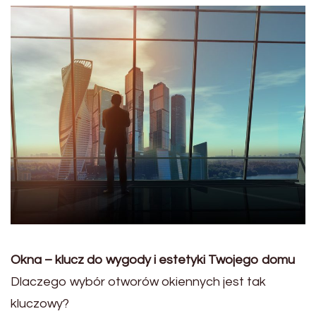
Okna – klucz do wygody i estetyki Twojego domu
Dlaczego wybór otworów okiennych jest tak
kluczowy?