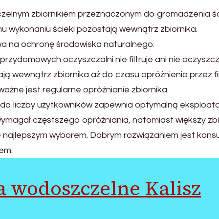
zelnym zbiornikiem przeznaczonym do gromadzenia ś
u wykonaniu ścieki pozostają wewnątrz zbiornika.
wa na ochronę środowiska naturalnego.
 przydomowych oczyszczalni nie filtruje ani nie oczyszc
tają wewnątrz zbiornika aż do czasu opróżnienia przez f
ważne jest regularne opróżnianie zbiornika.
o liczby użytkowników zapewnia optymalną eksploata
wymagał częstszego opróżniania, natomiast większy zbi
ie najlepszym wyborem. Dobrym rozwiązaniem jest konsu
pem.
 wodoszczelne Kalisz