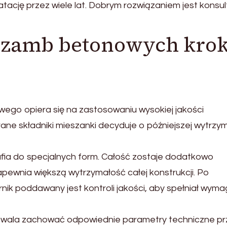
ację przez wiele lat. Dobrym rozwiązaniem jest konsul
szamb betonowych kro
go opiera się na zastosowaniu wysokiej jakości
ane składniki mieszanki decyduje o późniejszej wytrzy
afia do specjalnych form. Całość zostaje dodatkowo
pewnia większą wytrzymałość całej konstrukcji. Po
rnik poddawany jest kontroli jakości, aby spełniał wym
wala zachować odpowiednie parametry techniczne pr