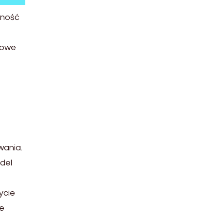
wność
nowe
wania.
odel
ycie
e