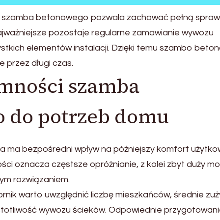
a szamba betonowego pozwala zachować pełną spra
 Najważniejsze pozostaje regularne zamawianie wywozu
ystkich elementów instalacji. Dzięki temu szambo beto
e przez długi czas.
mności szamba
 do potrzeb domu
a ma bezpośredni wpływ na późniejszy komfort użytko
ości oznacza częstsze opróżnianie, z kolei zbyt duży m
zym rozwiązaniem.
rnik warto uwzględnić liczbę mieszkańców, średnie zuż
totliwość wywozu ścieków. Odpowiednie przygotowani