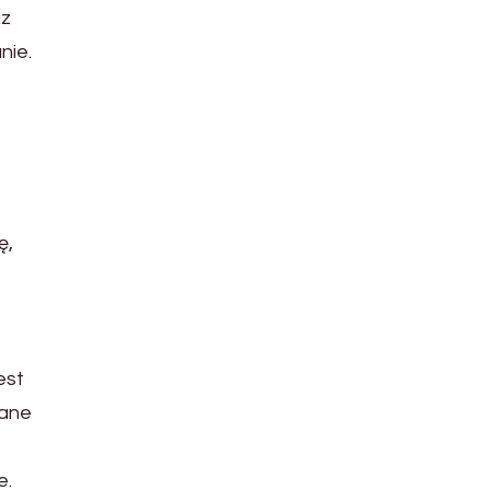
az
nie.
ę,
est
wane
e.