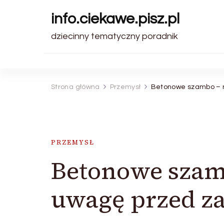
info.ciekawe.pisz.pl
dziecinny tematyczny poradnik
Strona główna
Przemysł
Betonowe szambo – n
PRZEMYSŁ
Betonowe szam
uwagę przed z