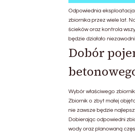
Odpowiednia eksploatacj
zbiornika przez wiele lat.
ścieków oraz kontrola wsz
będzie działało niezawodni
Dobór poje
betonowego
Wybór właściwego zbiornik
Zbiornik o zbyt małej objęt
nie zawsze będzie najleps
Dobierając odpowiedni zbio
wody oraz planowaną częs