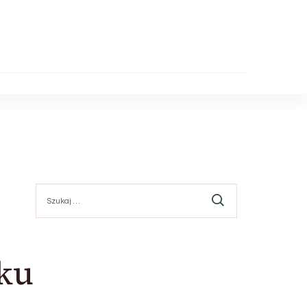
Szukaj:
ku