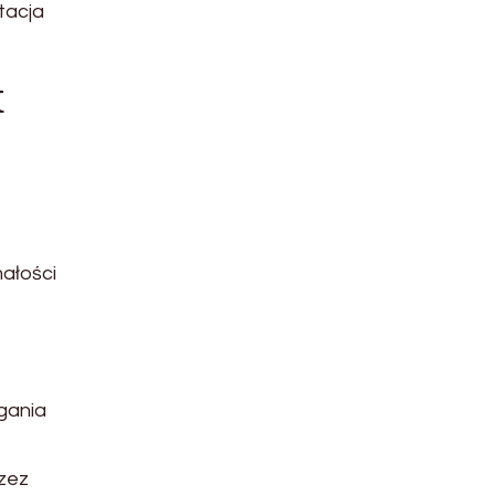
tacja
k
małości
agania
zez